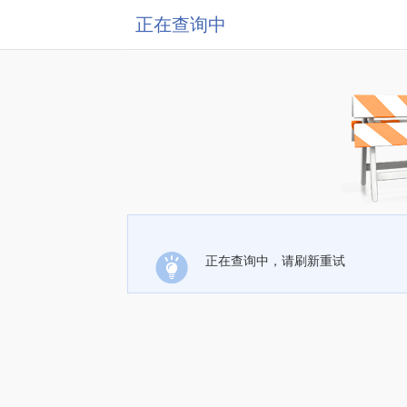
正在查询中
正在查询中，请刷新重试