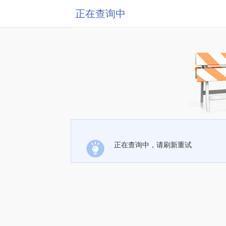
正在查询中
正在查询中，请刷新重试