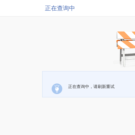
正在查询中
正在查询中，请刷新重试