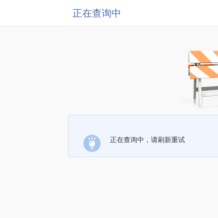
正在查询中
正在查询中，请刷新重试