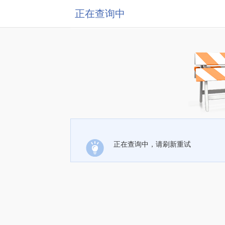
正在查询中
正在查询中，请刷新重试