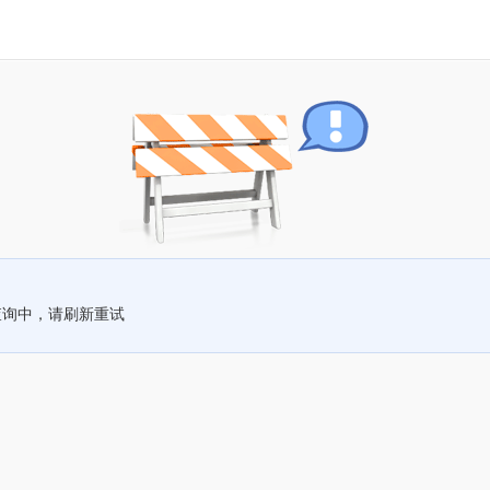
查询中，请刷新重试