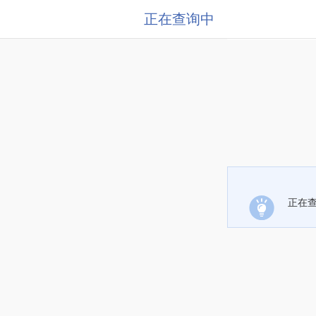
正在查询中
正在